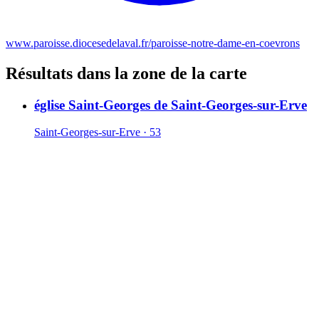
www.paroisse.diocesedelaval.fr/paroisse-notre-dame-en-coevrons
Résultats dans la zone de la carte
église Saint-Georges de Saint-Georges-sur-Erve
Saint-Georges-sur-Erve · 53