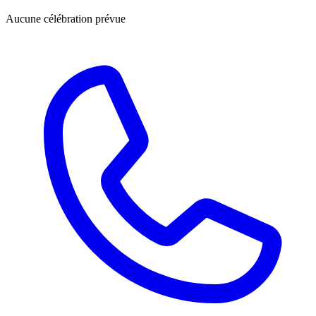
Aucune célébration prévue