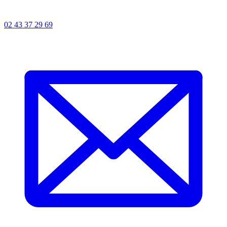
02 43 37 29 69