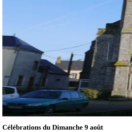
Célébrations du
Dimanche 9 août