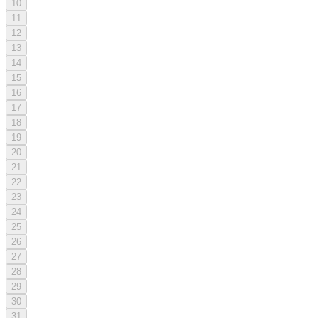
10
11
12
13
14
15
16
17
18
19
20
21
22
23
24
25
26
27
28
29
30
31