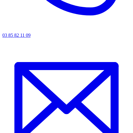
03 85 82 11 09