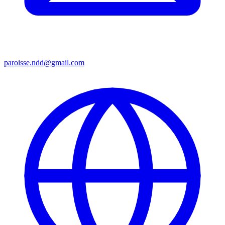
paroisse.ndd@gmail.com