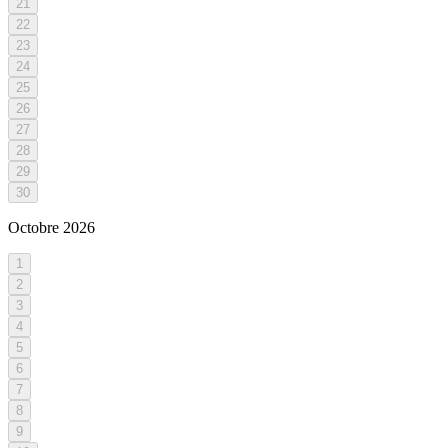
21
22
23
24
25
26
27
28
29
30
Octobre
2026
1
2
3
4
5
6
7
8
9