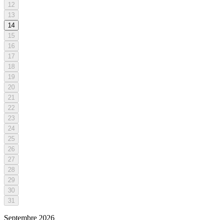
12
13
14
15
16
17
18
19
20
21
22
23
24
25
26
27
28
29
30
31
Septembre
2026