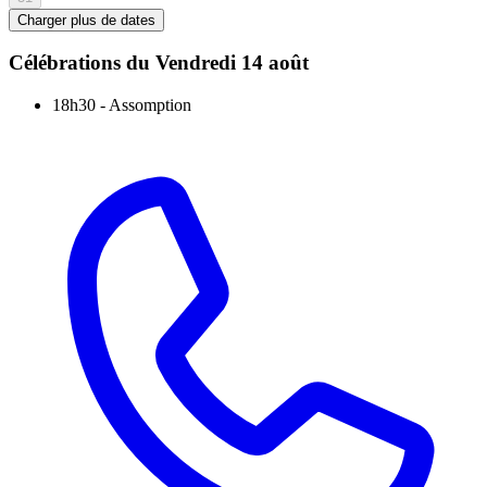
Charger plus de dates
Célébrations du
Vendredi 14 août
18h30
-
Assomption