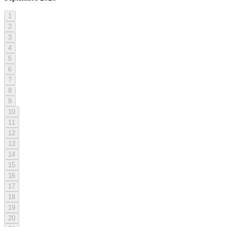
1
2
3
4
5
6
7
8
9
10
11
12
13
14
15
16
17
18
19
20