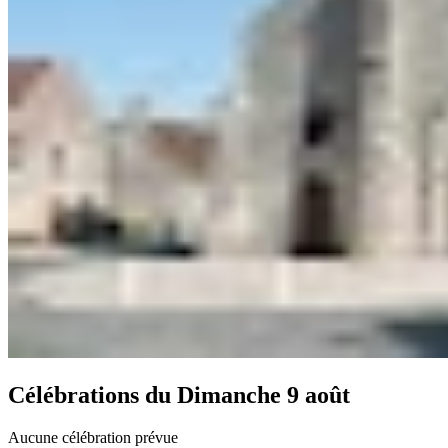
Célébrations du
Dimanche 9 août
Aucune célébration prévue