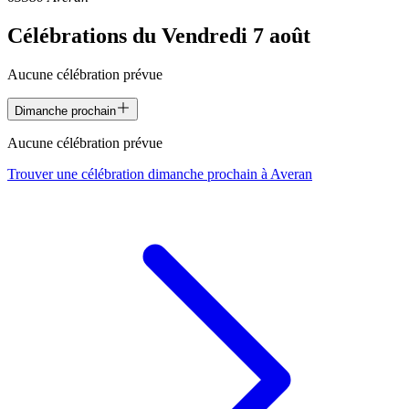
Célébrations du
Vendredi 7 août
Aucune célébration prévue
Dimanche prochain
Aucune célébration prévue
Trouver une célébration dimanche prochain à
Averan