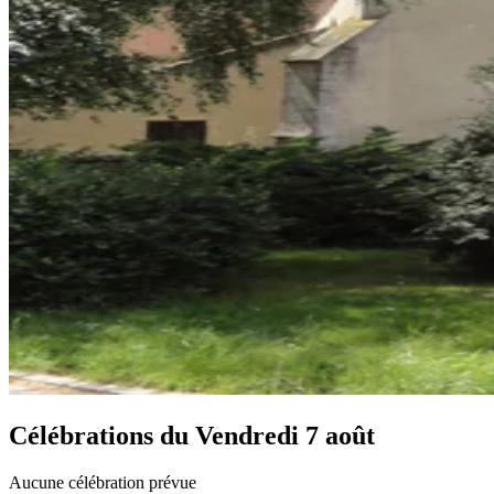
Célébrations du
Vendredi 7 août
Aucune célébration prévue