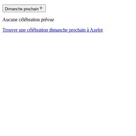
Dimanche prochain
Aucune célébration prévue
Trouver une célébration dimanche prochain à
Azelot