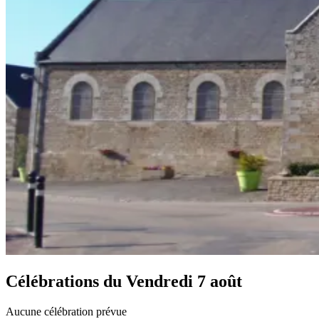
Célébrations du
Vendredi 7 août
Aucune célébration prévue