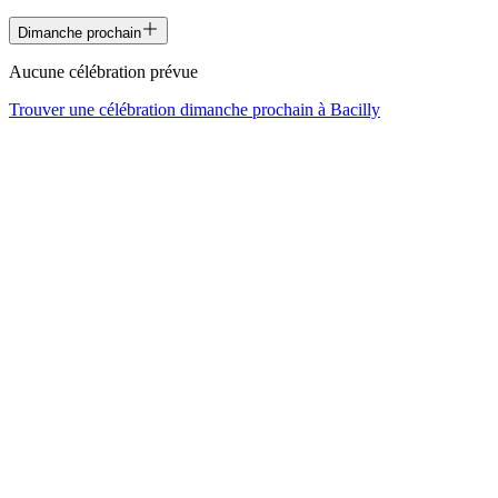
Dimanche prochain
Aucune célébration prévue
Trouver une célébration dimanche prochain à
Bacilly