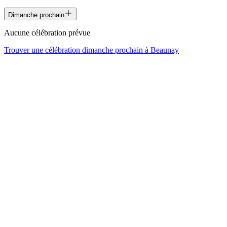
Dimanche prochain
Aucune célébration prévue
Trouver une célébration dimanche prochain à
Beaunay