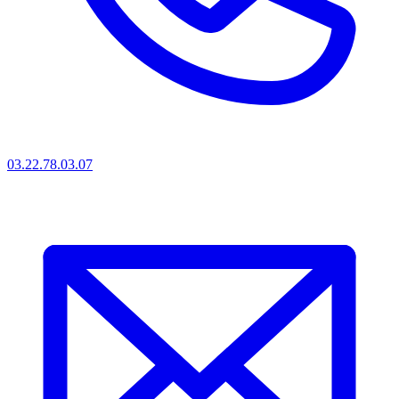
03.22.78.03.07