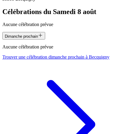
Célébrations du
Samedi 8 août
Aucune célébration prévue
Dimanche prochain
Aucune célébration prévue
Trouver une célébration dimanche prochain à
Becquigny