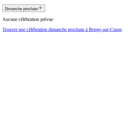
Dimanche prochain
Aucune célébration prévue
Trouver une célébration dimanche prochain à
Bengy-sur-Craon