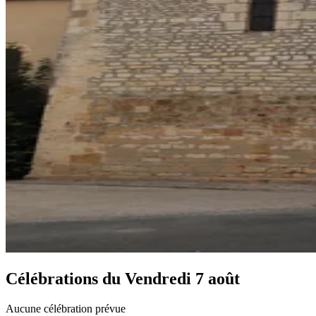
Célébrations du
Vendredi 7 août
Aucune célébration prévue