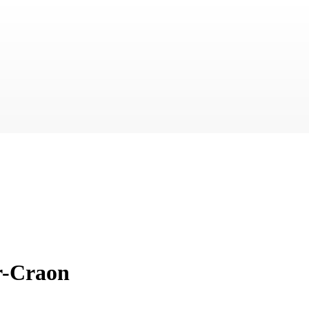
ur-Craon