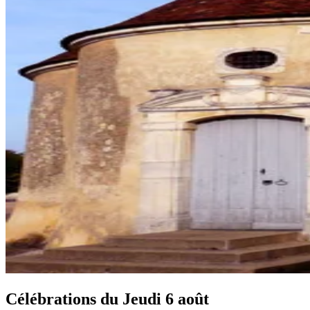
Célébrations du
Jeudi 6 août