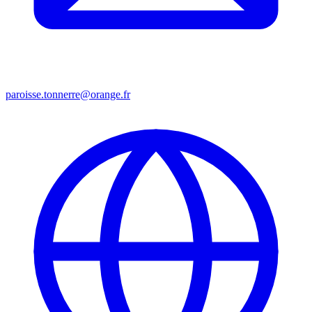
paroisse.tonnerre@orange.fr