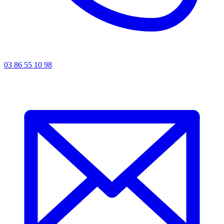
03 86 55 10 98