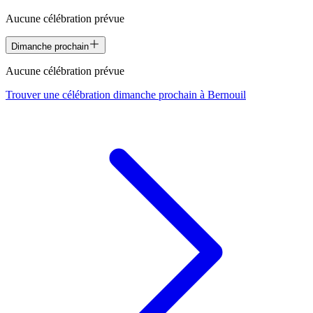
Aucune célébration prévue
Dimanche prochain
Aucune célébration prévue
Trouver une célébration dimanche prochain à
Bernouil