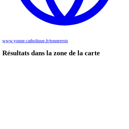
www.yonne.catholique.fr/tonnerrois
Résultats dans la zone de la carte