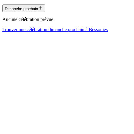
Dimanche prochain
Aucune célébration prévue
Trouver une célébration dimanche prochain à
Bessonies