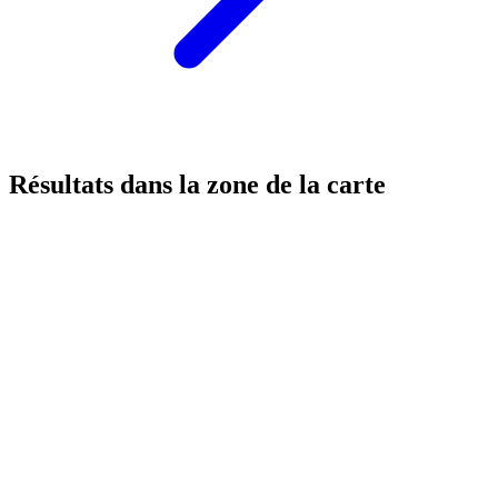
Résultats dans la zone de la carte