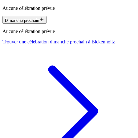
Aucune célébration prévue
Dimanche prochain
Aucune célébration prévue
Trouver une célébration dimanche prochain à
Bickenholtz