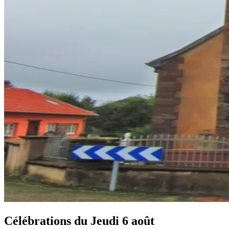
Célébrations du
Jeudi 6 août