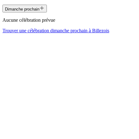
Dimanche prochain
Aucune célébration prévue
Trouver une célébration dimanche prochain à
Billezois