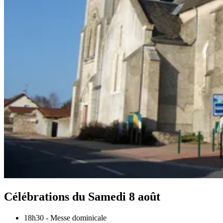
Célébrations du
Samedi 8 août
18h30
-
Messe dominicale