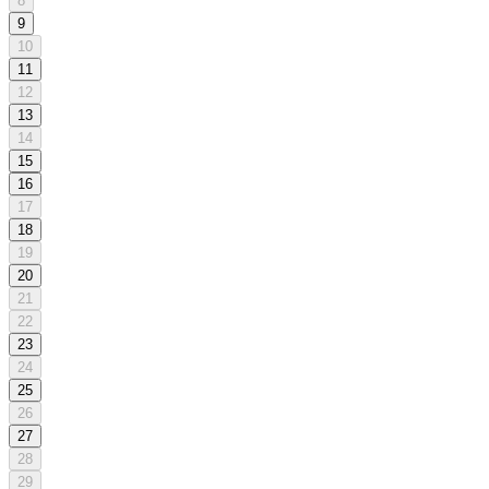
8
9
10
11
12
13
14
15
16
17
18
19
20
21
22
23
24
25
26
27
28
29