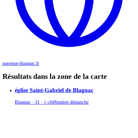
paroisse-blagnac.fr
Résultats dans la zone de la carte
église Saint-Gabriel de Blagnac
Blagnac · 31 · 1 célébration dimanche