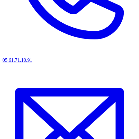
05.61.71.10.91