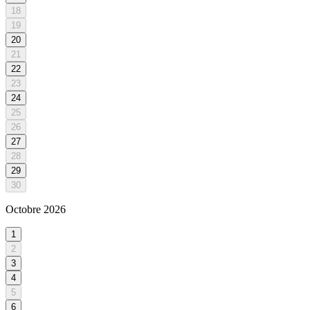
18
19
20
21
22
23
24
25
26
27
28
29
30
Octobre
2026
1
2
3
4
5
6