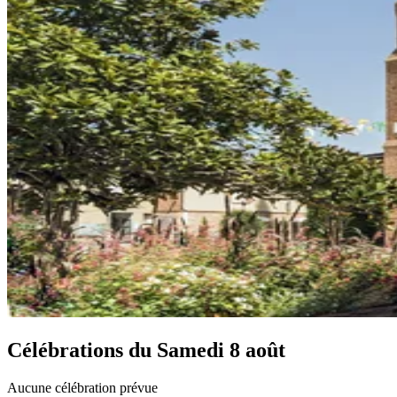
Célébrations du
Samedi 8 août
Aucune célébration prévue