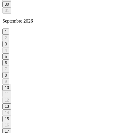
30
31
Septembre
2026
1
2
3
4
5
6
7
8
9
10
11
12
13
14
15
16
17