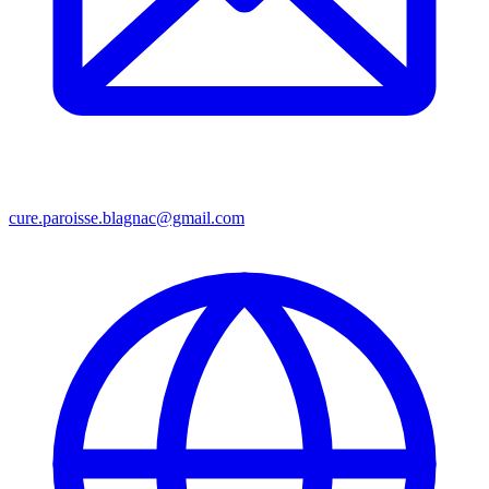
cure.paroisse.blagnac@gmail.com