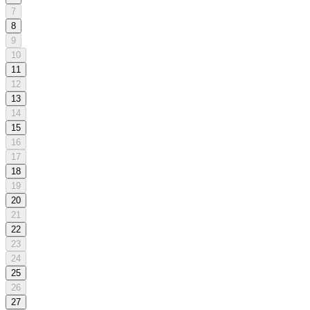
7
8
9
10
11
12
13
14
15
16
17
18
19
20
21
22
23
24
25
26
27