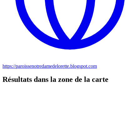
https://paroissenotredamedelorette.blogspot.com
Résultats dans la zone de la carte