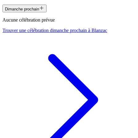
Dimanche prochain
Aucune célébration prévue
Trouver une célébration dimanche prochain à
Blanzac