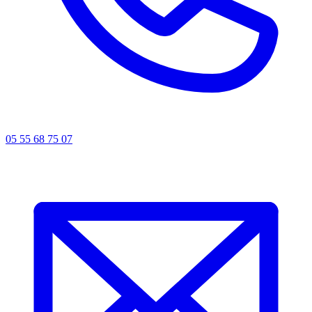
05 55 68 75 07