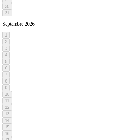
30
31
Septembre
2026
1
2
3
4
5
6
7
8
9
10
11
12
13
14
15
16