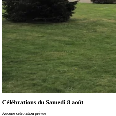
Célébrations du
Samedi 8 août
Aucune célébration prévue