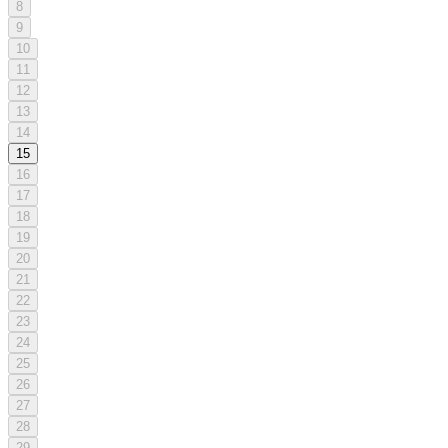
8
9
10
11
12
13
14
15
16
17
18
19
20
21
22
23
24
25
26
27
28
29