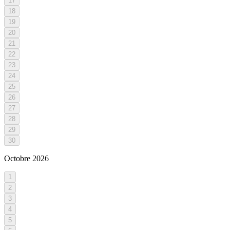
17
18
19
20
21
22
23
24
25
26
27
28
29
30
Octobre
2026
1
2
3
4
5