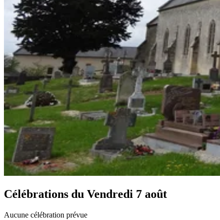
Célébrations du
Vendredi 7 août
Aucune célébration prévue