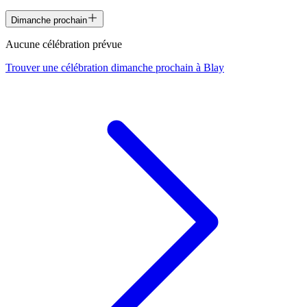
Dimanche prochain
Aucune célébration prévue
Trouver une célébration dimanche prochain à
Blay