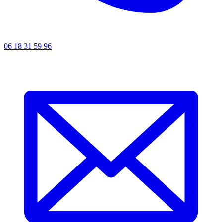
06 18 31 59 96