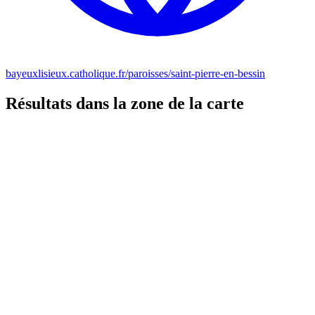
bayeuxlisieux.catholique.fr/paroisses/saint-pierre-en-bessin
Résultats dans la zone de la carte