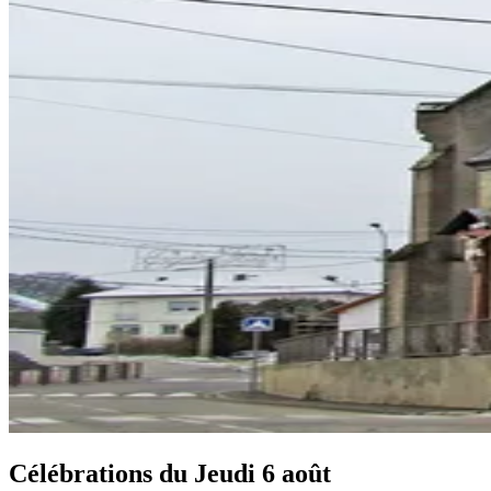
Célébrations du
Jeudi 6 août