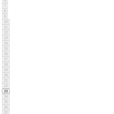
6
7
8
9
10
11
12
13
14
15
16
17
18
19
20
21
22
23
24
25
26
27