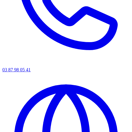
03 87 98 05 41