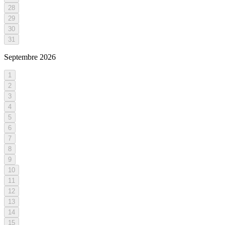
28
29
30
31
Septembre
2026
1
2
3
4
5
6
7
8
9
10
11
12
13
14
15