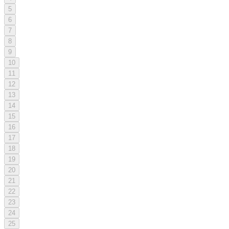
5
6
7
8
9
10
11
12
13
14
15
16
17
18
19
20
21
22
23
24
25