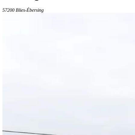
57200 Blies-Ébersing