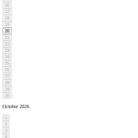
16
17
18
19
20
21
22
23
24
25
26
27
28
29
30
Octobre
2026
1
2
3
4