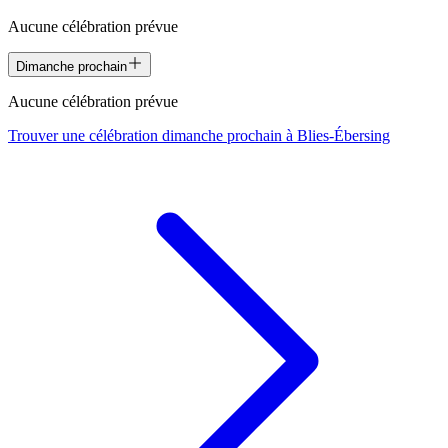
Aucune célébration prévue
Dimanche prochain
Aucune célébration prévue
Trouver une célébration dimanche prochain à
Blies-Ébersing