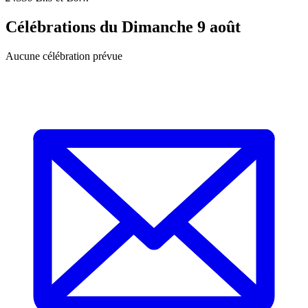
Célébrations du
Dimanche 9 août
Aucune célébration prévue