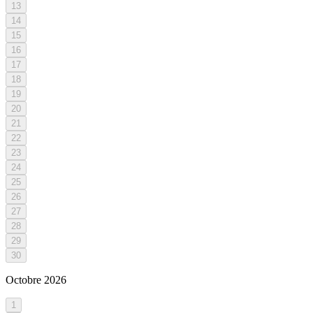
13
14
15
16
17
18
19
20
21
22
23
24
25
26
27
28
29
30
Octobre
2026
1