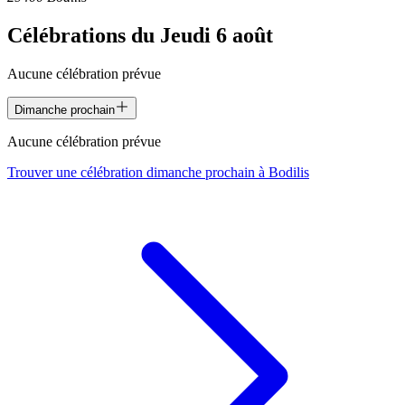
Célébrations du
Jeudi 6 août
Aucune célébration prévue
Dimanche prochain
Aucune célébration prévue
Trouver une célébration dimanche prochain à
Bodilis