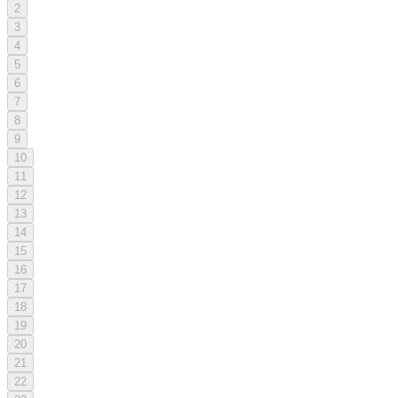
2
3
4
5
6
7
8
9
10
11
12
13
14
15
16
17
18
19
20
21
22