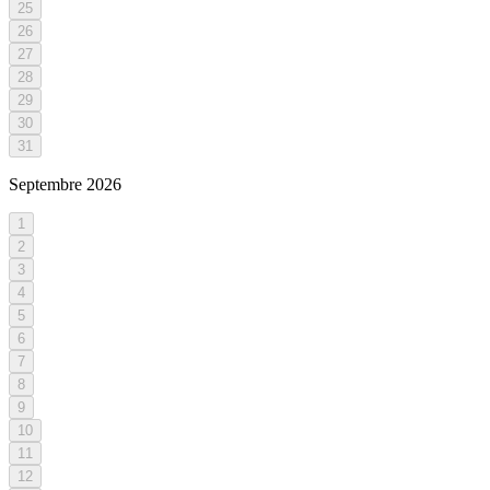
25
26
27
28
29
30
31
Septembre
2026
1
2
3
4
5
6
7
8
9
10
11
12