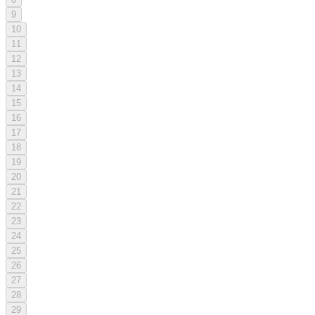
9
10
11
12
13
14
15
16
17
18
19
20
21
22
23
24
25
26
27
28
29