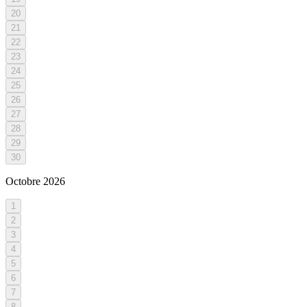
20
21
22
23
24
25
26
27
28
29
30
Octobre
2026
1
2
3
4
5
6
7
8