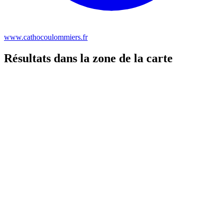
www.cathocoulommiers.fr
Résultats dans la zone de la carte