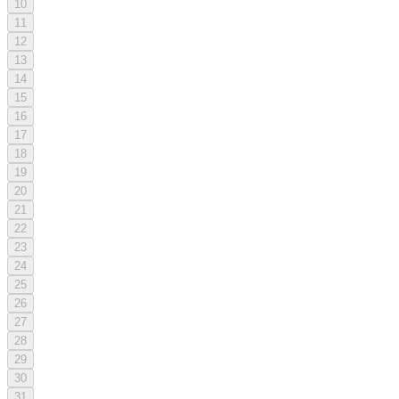
10
11
12
13
14
15
16
17
18
19
20
21
22
23
24
25
26
27
28
29
30
31