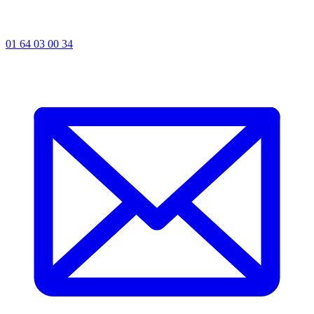
01 64 03 00 34