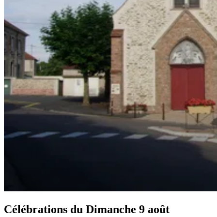
Célébrations du
Dimanche 9 août