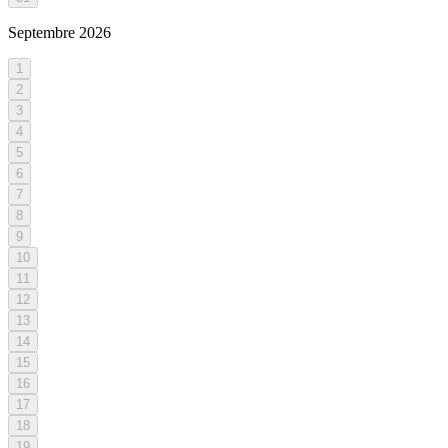
Septembre
2026
1
2
3
4
5
6
7
8
9
10
11
12
13
14
15
16
17
18
19