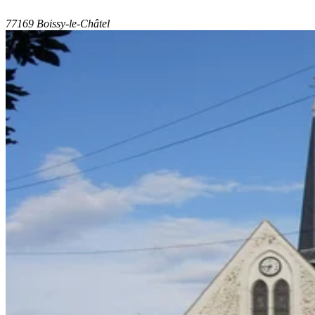
77169 Boissy-le-Châtel