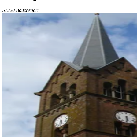
57220 Boucheporn