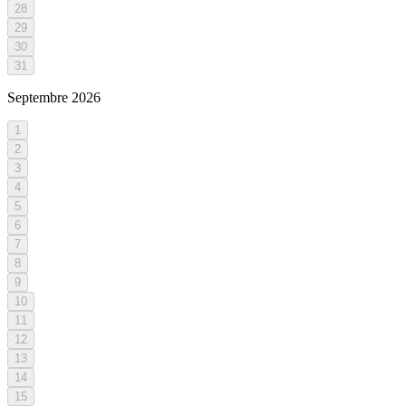
28
29
30
31
Septembre
2026
1
2
3
4
5
6
7
8
9
10
11
12
13
14
15