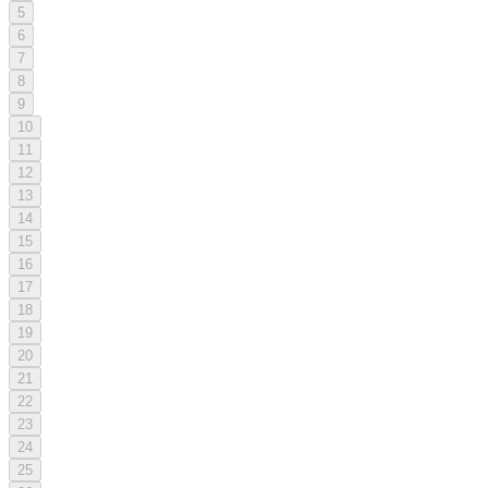
5
6
7
8
9
10
11
12
13
14
15
16
17
18
19
20
21
22
23
24
25