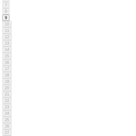
7
8
9
10
11
12
13
14
15
16
17
18
19
20
21
22
23
24
25
26
27