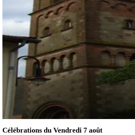
Célébrations du
Vendredi 7 août