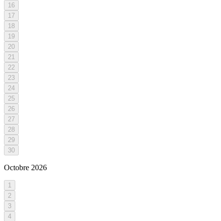
16
17
18
19
20
21
22
23
24
25
26
27
28
29
30
Octobre
2026
1
2
3
4