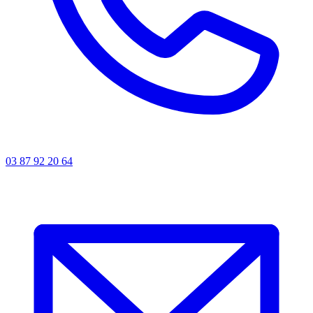
03 87 92 20 64