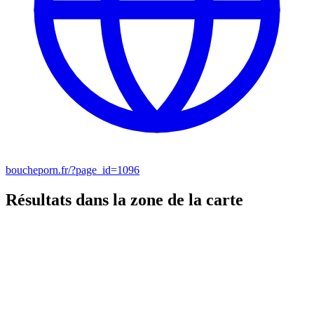
boucheporn.fr/?page_id=1096
Résultats dans la zone de la carte