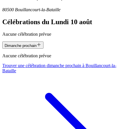
80500 Bouillancourt-la-Bataille
Célébrations du
Lundi 10 août
Aucune célébration prévue
Dimanche prochain
Aucune célébration prévue
Trouver une célébration dimanche prochain à
Bouillancourt-la-
Bataille