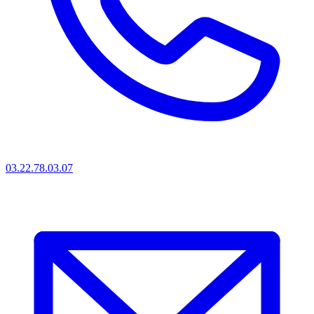
03.22.78.03.07