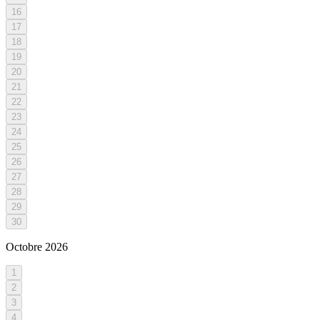
16
17
18
19
20
21
22
23
24
25
26
27
28
29
30
Octobre
2026
1
2
3
4