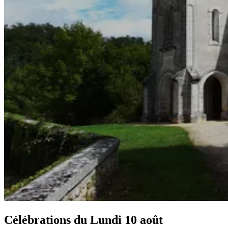
Célébrations du
Lundi 10 août