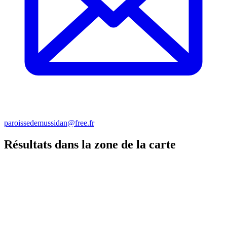
paroissedemussidan@free.fr
Résultats dans la zone de la carte