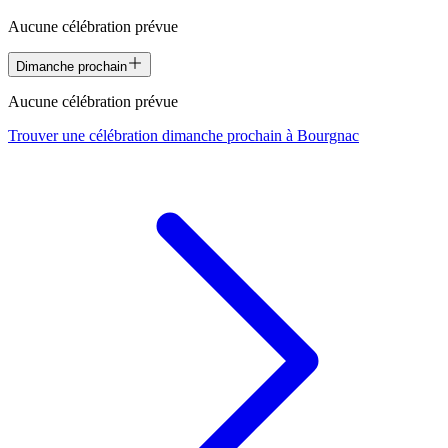
Aucune célébration prévue
Dimanche prochain
Aucune célébration prévue
Trouver une célébration dimanche prochain à
Bourgnac