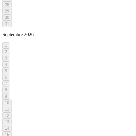
28
29
30
31
Septembre
2026
1
2
3
4
5
6
7
8
9
10
11
12
13
14
15