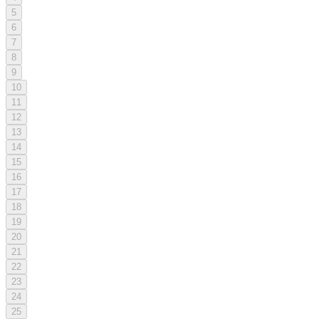
5
6
7
8
9
10
11
12
13
14
15
16
17
18
19
20
21
22
23
24
25