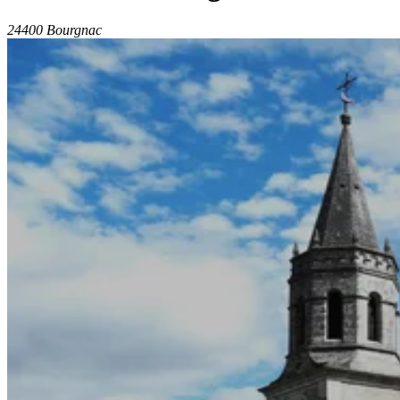
24400 Bourgnac