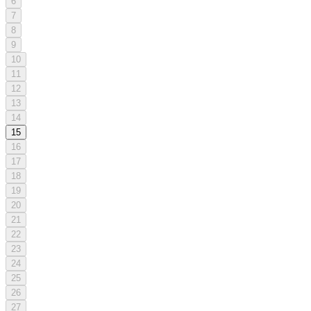
6
7
8
9
10
11
12
13
14
15
16
17
18
19
20
21
22
23
24
25
26
27