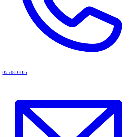
0553810105