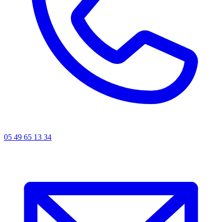
05 49 65 13 34