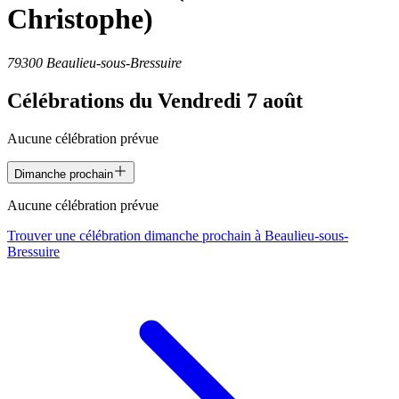
Christophe)
79300 Beaulieu-sous-Bressuire
Célébrations du
Vendredi 7 août
Aucune célébration prévue
Dimanche prochain
Aucune célébration prévue
Trouver une célébration dimanche prochain à
Beaulieu-sous-
Bressuire