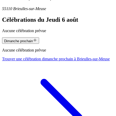
55110 Brieulles-sur-Meuse
Célébrations du
Jeudi 6 août
Aucune célébration prévue
Dimanche prochain
Aucune célébration prévue
Trouver une célébration dimanche prochain à
Brieulles-sur-Meuse