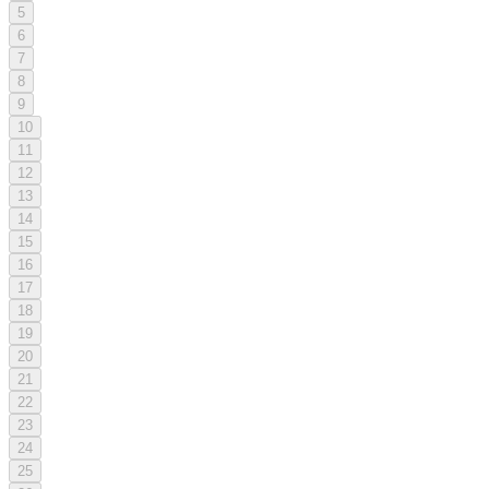
5
6
7
8
9
10
11
12
13
14
15
16
17
18
19
20
21
22
23
24
25