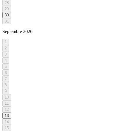
28
29
30
31
Septembre
2026
1
2
3
4
5
6
7
8
9
10
11
12
13
14
15