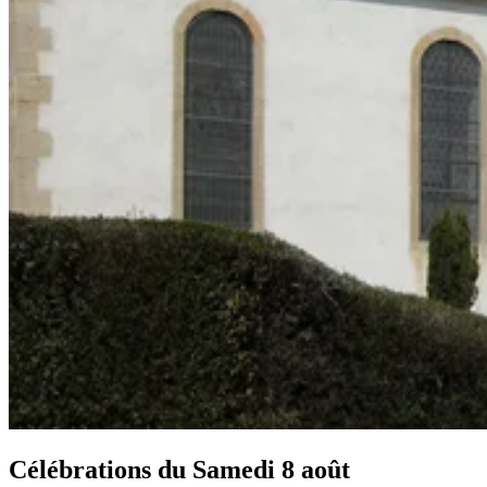
Célébrations du
Samedi 8 août