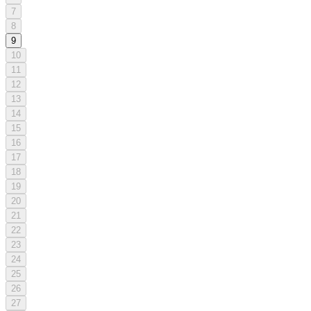
7
8
9
10
11
12
13
14
15
16
17
18
19
20
21
22
23
24
25
26
27