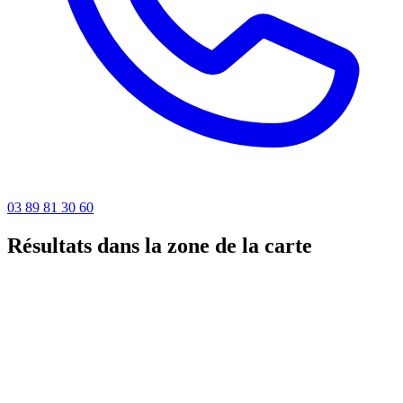
03 89 81 30 60
Résultats dans la zone de la carte