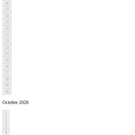
16
17
18
19
20
21
22
23
24
25
26
27
28
29
30
Octobre
2026
1
2
3
4