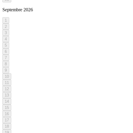
Septembre
2026
1
2
3
4
5
6
7
8
9
10
11
12
13
14
15
16
17
18
19