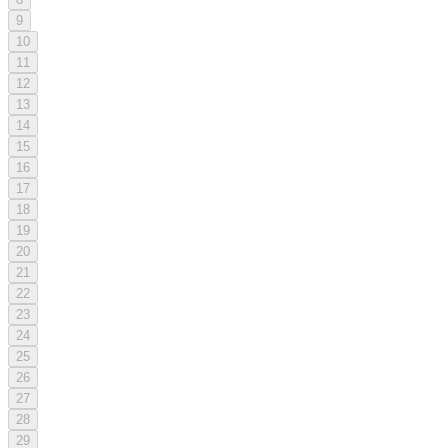
9
10
11
12
13
14
15
16
17
18
19
20
21
22
23
24
25
26
27
28
29