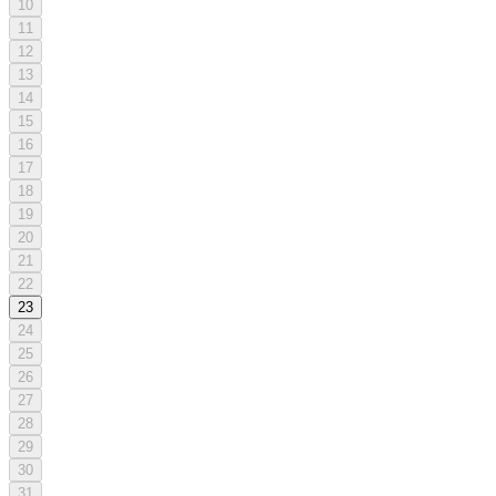
10
11
12
13
14
15
16
17
18
19
20
21
22
23
24
25
26
27
28
29
30
31