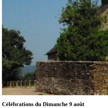
Célébrations du
Dimanche 9 août