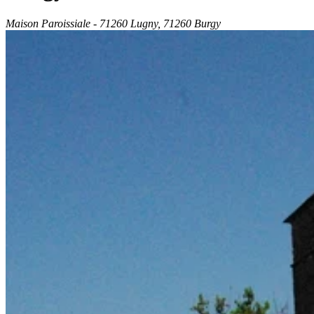
Maison Paroissiale - 71260 Lugny, 71260 Burgy