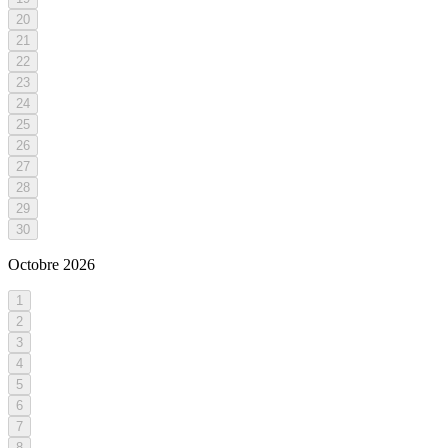
20
21
22
23
24
25
26
27
28
29
30
Octobre
2026
1
2
3
4
5
6
7
8