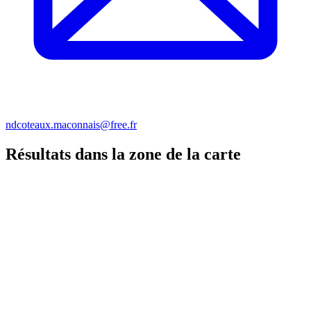
ndcoteaux.maconnais@free.fr
Résultats dans la zone de la carte