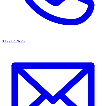
09 77 67 26 25