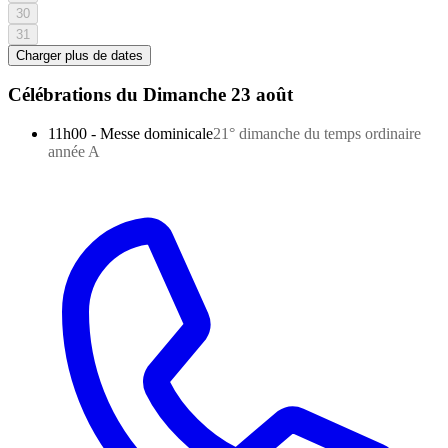
30
31
Charger plus de dates
Célébrations du
Dimanche 23 août
11h00
-
Messe dominicale
21° dimanche du temps ordinaire
année A