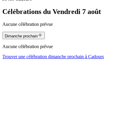
Célébrations du
Vendredi 7 août
Aucune célébration prévue
Dimanche prochain
Aucune célébration prévue
Trouver une célébration dimanche prochain à
Cadours