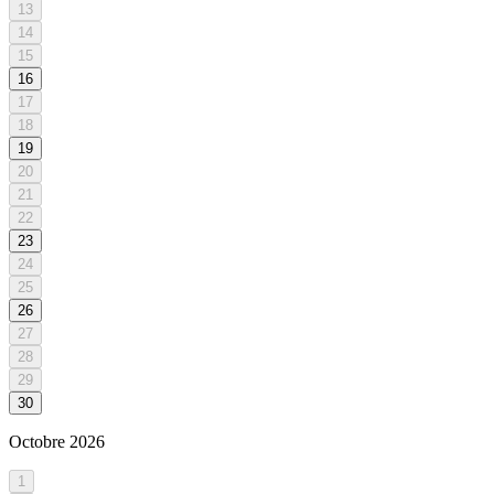
13
14
15
16
17
18
19
20
21
22
23
24
25
26
27
28
29
30
Octobre
2026
1