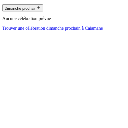
Dimanche prochain
Aucune célébration prévue
Trouver une célébration dimanche prochain à
Calamane