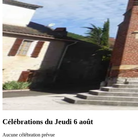
Célébrations du
Jeudi 6 août
Aucune célébration prévue