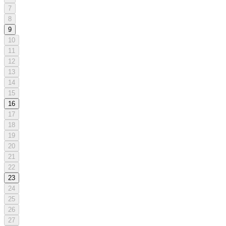
7
8
9
10
11
12
13
14
15
16
17
18
19
20
21
22
23
24
25
26
27