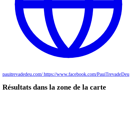
pauitrevadedeu.com/ https://www.facebook.com/PauiTrevadeDeu
Résultats dans la zone de la carte