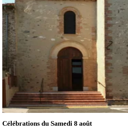
Célébrations du
Samedi 8 août