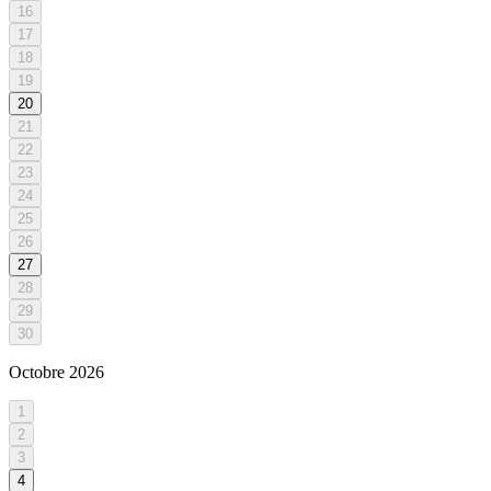
16
17
18
19
20
21
22
23
24
25
26
27
28
29
30
Octobre
2026
1
2
3
4