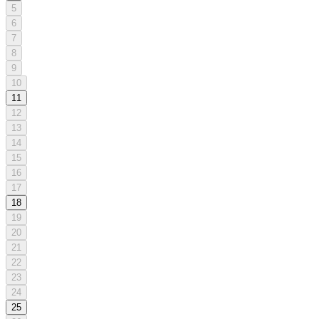
5
6
7
8
9
10
11
12
13
14
15
16
17
18
19
20
21
22
23
24
25