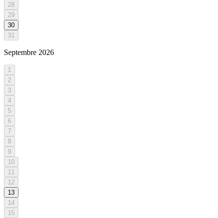
28
29
30
31
Septembre
2026
1
2
3
4
5
6
7
8
9
10
11
12
13
14
15