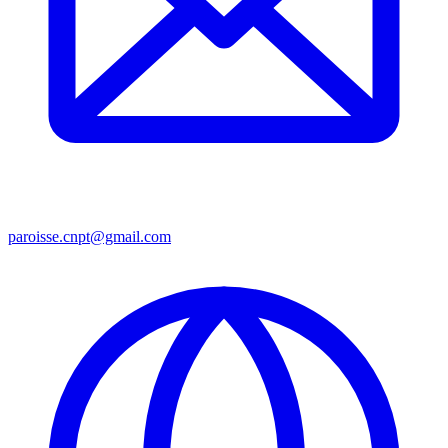
paroisse.cnpt@gmail.com