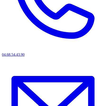
04.68.54.43.90