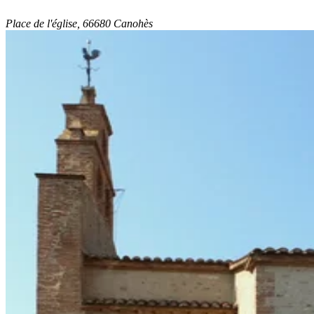
Place de l'église, 66680 Canohès