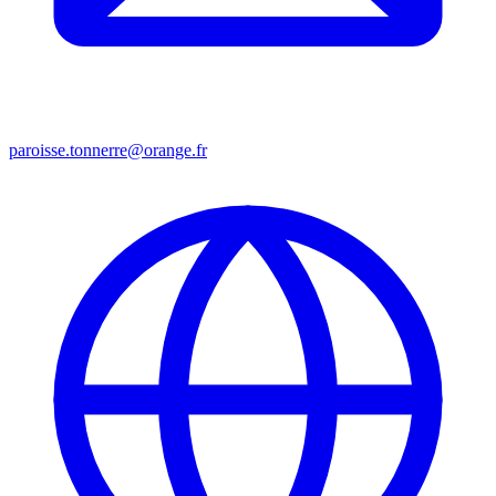
paroisse.tonnerre@orange.fr