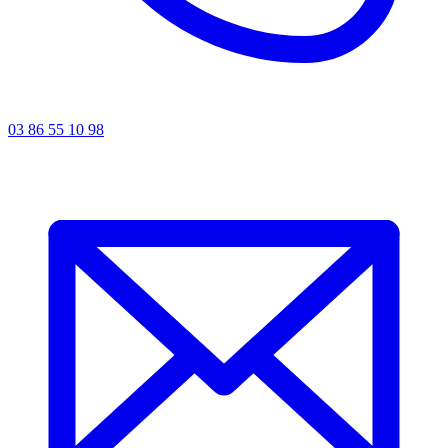
03 86 55 10 98