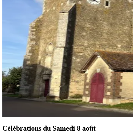
Célébrations du
Samedi 8 août