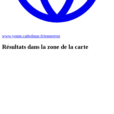
www.yonne.catholique.fr/tonnerrois
Résultats dans la zone de la carte