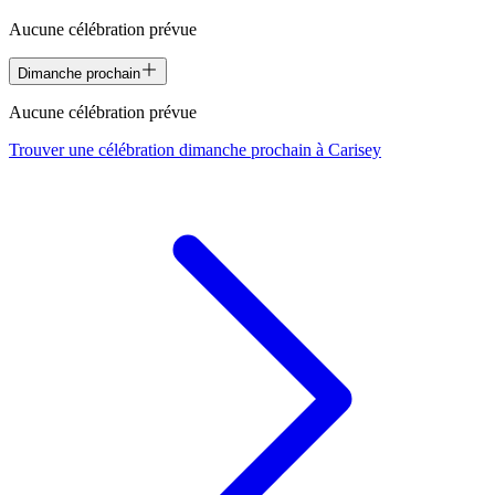
Aucune célébration prévue
Dimanche prochain
Aucune célébration prévue
Trouver une célébration dimanche prochain à
Carisey