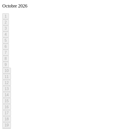
Octobre
2026
1
2
3
4
5
6
7
8
9
10
11
12
13
14
15
16
17
18
19