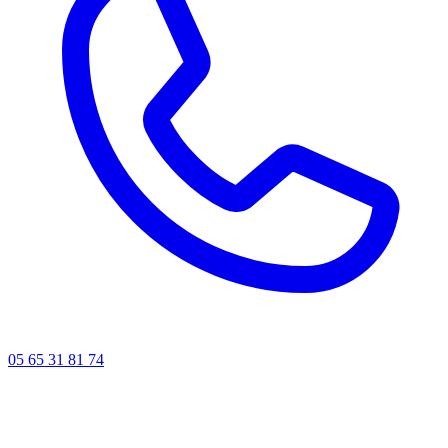
05 65 31 81 74