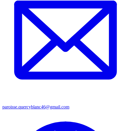
paroisse.quercyblanc46@gmail.com