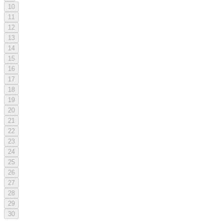
10
11
12
13
14
15
16
17
18
19
20
21
22
23
24
25
26
27
28
29
30