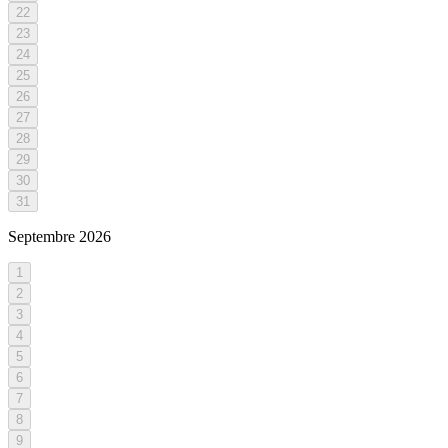
22
23
24
25
26
27
28
29
30
31
Septembre
2026
1
2
3
4
5
6
7
8
9