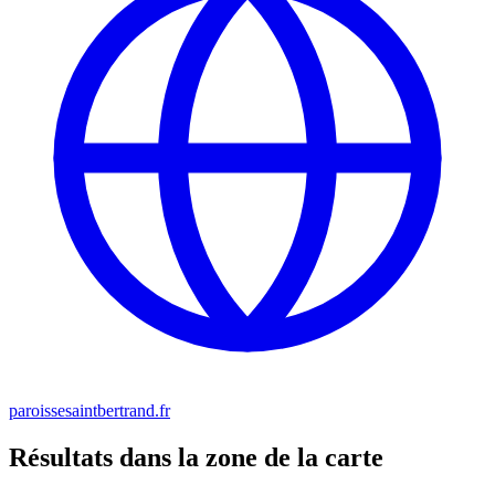
paroissesaintbertrand.fr
Résultats dans la zone de la carte