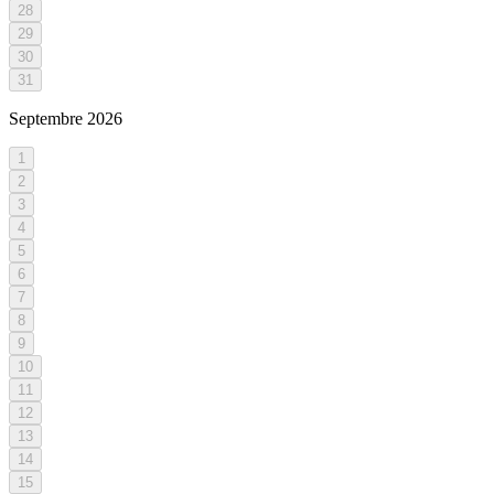
28
29
30
31
Septembre
2026
1
2
3
4
5
6
7
8
9
10
11
12
13
14
15