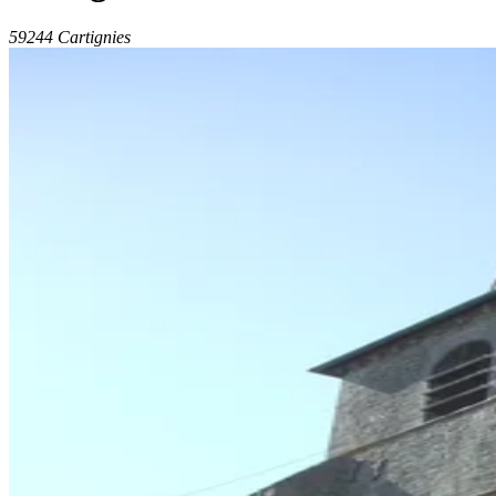
59244 Cartignies