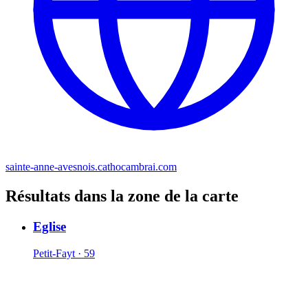
sainte-anne-avesnois.cathocambrai.com
Résultats dans la zone de la carte
Eglise
Petit-Fayt · 59