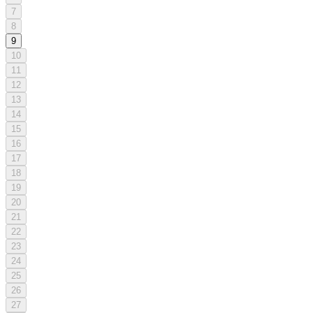
7
8
9
10
11
12
13
14
15
16
17
18
19
20
21
22
23
24
25
26
27