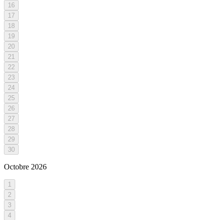
16
17
18
19
20
21
22
23
24
25
26
27
28
29
30
Octobre
2026
1
2
3
4