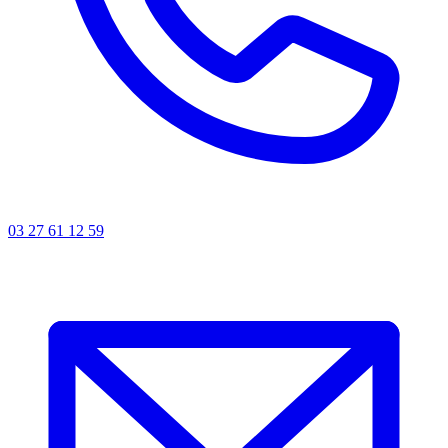
03 27 61 12 59