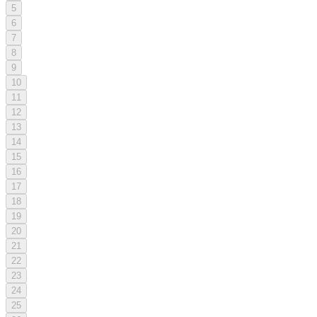
5
6
7
8
9
10
11
12
13
14
15
16
17
18
19
20
21
22
23
24
25