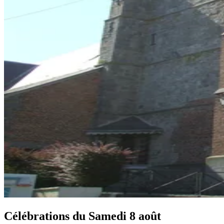
Célébrations du
Samedi 8 août