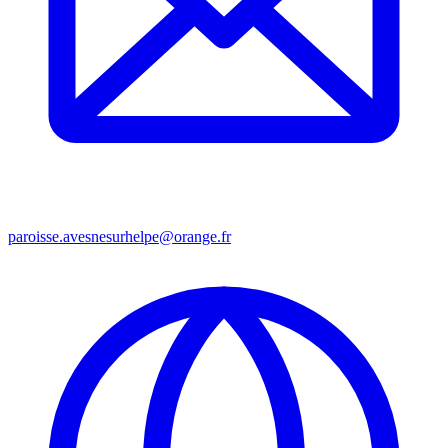
paroisse.avesnesurhelpe@orange.fr