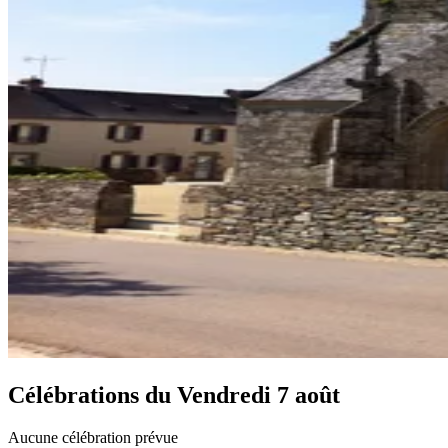
Célébrations du
Vendredi 7 août
Aucune célébration prévue