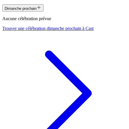
Dimanche prochain
Aucune célébration prévue
Trouver une célébration dimanche prochain à
Cast