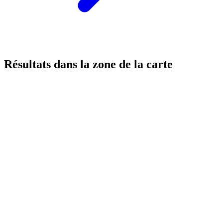
Résultats dans la zone de la carte