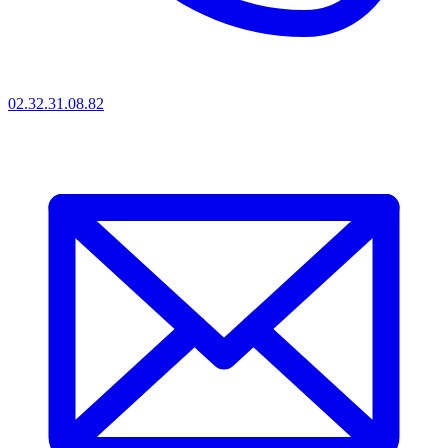
02.32.31.08.82