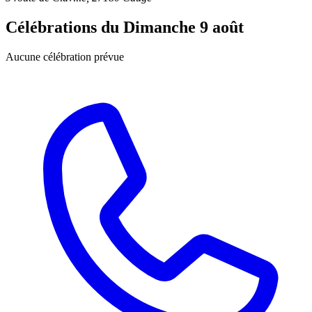
Célébrations du
Dimanche 9 août
Aucune célébration prévue