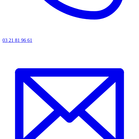
03 21 81 96 61