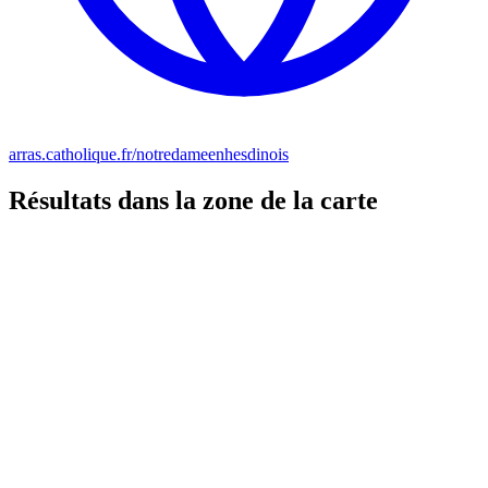
arras.catholique.fr/notredameenhesdinois
Résultats dans la zone de la carte