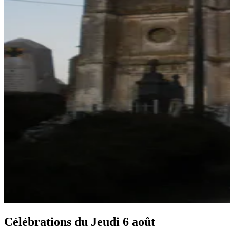
Célébrations du
Jeudi 6 août