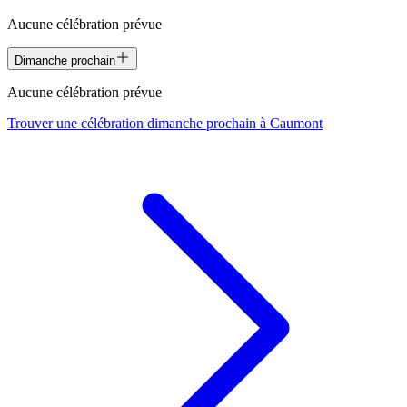
Aucune célébration prévue
Dimanche prochain
Aucune célébration prévue
Trouver une célébration dimanche prochain à
Caumont