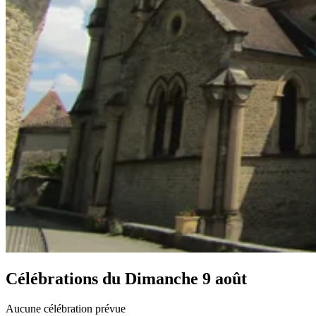
Célébrations du
Dimanche 9 août
Aucune célébration prévue