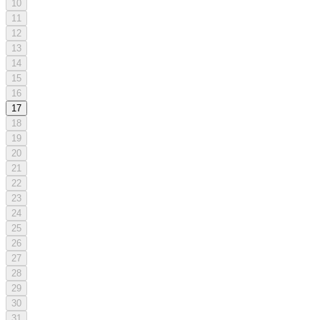
10
11
12
13
14
15
16
17
18
19
20
21
22
23
24
25
26
27
28
29
30
31