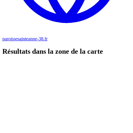
paroissesainteanne-38.fr
Résultats dans la zone de la carte