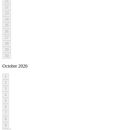
21
22
23
24
25
26
27
28
29
30
Octobre
2026
1
2
3
4
5
6
7
8
9