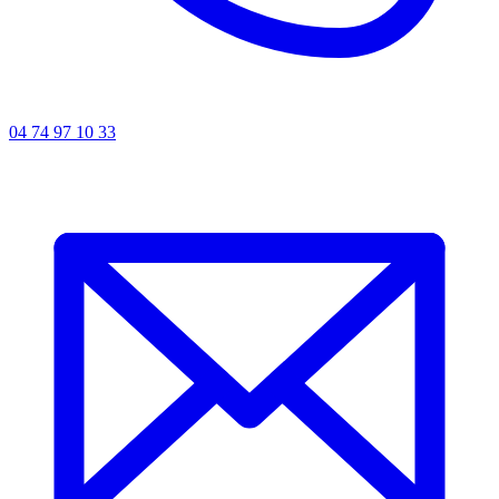
04 74 97 10 33