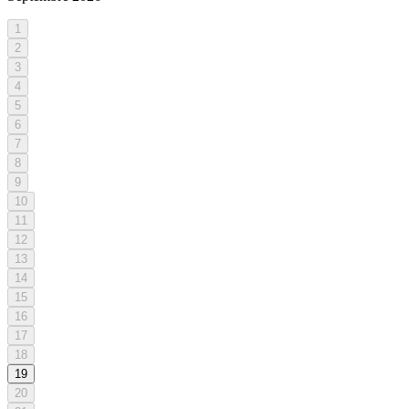
1
2
3
4
5
6
7
8
9
10
11
12
13
14
15
16
17
18
19
20