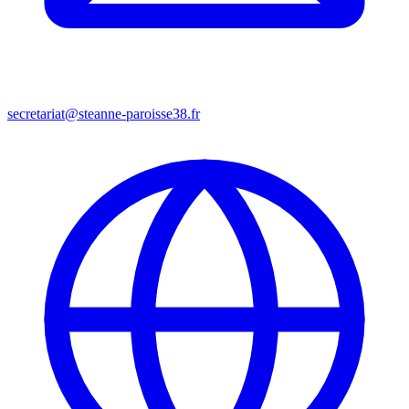
secretariat@steanne-paroisse38.fr