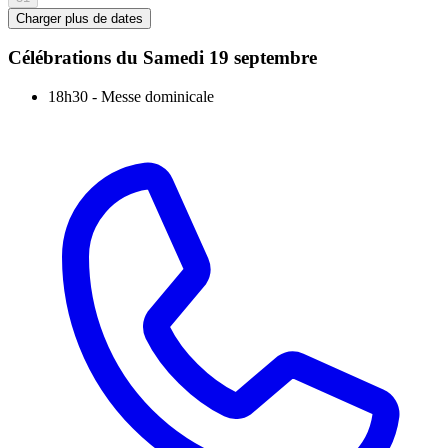
Charger plus de dates
Célébrations du
Samedi 19 septembre
18h30
-
Messe dominicale