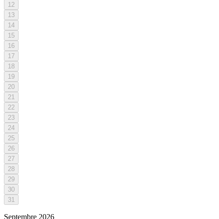
12
13
14
15
16
17
18
19
20
21
22
23
24
25
26
27
28
29
30
31
Septembre
2026