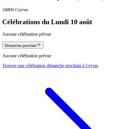
34800 Ceyras
Célébrations du
Lundi 10 août
Aucune célébration prévue
Dimanche prochain
Aucune célébration prévue
Trouver une célébration dimanche prochain à
Ceyras