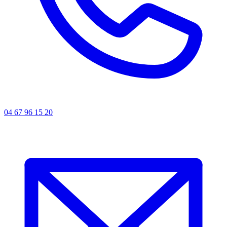
04 67 96 15 20