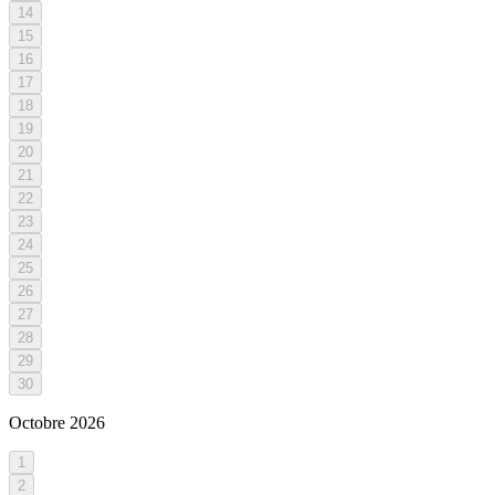
14
15
16
17
18
19
20
21
22
23
24
25
26
27
28
29
30
Octobre
2026
1
2