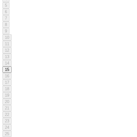
5
6
7
8
9
10
11
12
13
14
15
16
17
18
19
20
21
22
23
24
25