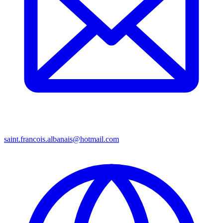
saint.francois.albanais@hotmail.com