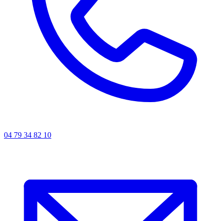
04 79 34 82 10