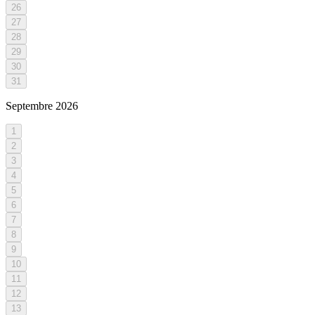
26
27
28
29
30
31
Septembre
2026
1
2
3
4
5
6
7
8
9
10
11
12
13