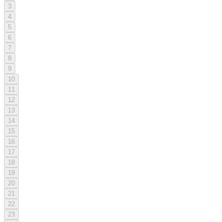
3
4
5
6
7
8
9
10
11
12
13
14
15
16
17
18
19
20
21
22
23