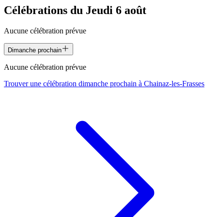
Célébrations du
Jeudi 6 août
Aucune célébration prévue
Dimanche prochain
Aucune célébration prévue
Trouver une célébration dimanche prochain à
Chainaz-les-Frasses