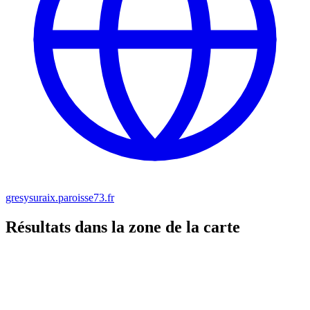
gresysuraix.paroisse73.fr
Résultats dans la zone de la carte