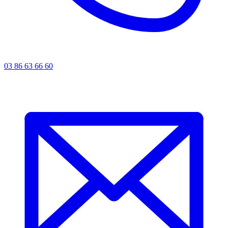
03 86 63 66 60