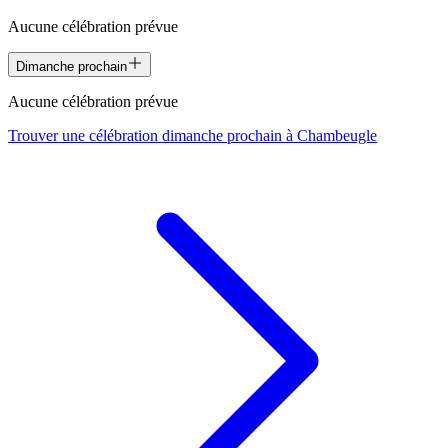
Aucune célébration prévue
Dimanche prochain
Aucune célébration prévue
Trouver une célébration dimanche prochain à
Chambeugle