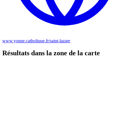
www.yonne.catholique.fr/saint-lazare
Résultats dans la zone de la carte