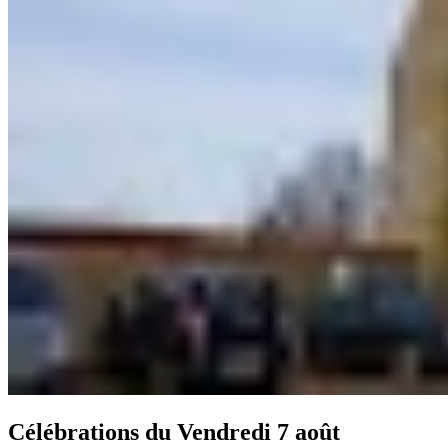
Célébrations du
Vendredi 7 août