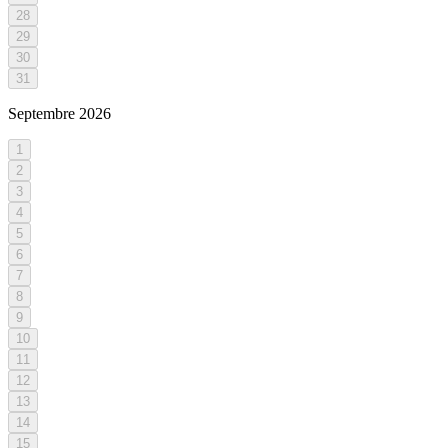
28
29
30
31
Septembre
2026
1
2
3
4
5
6
7
8
9
10
11
12
13
14
15