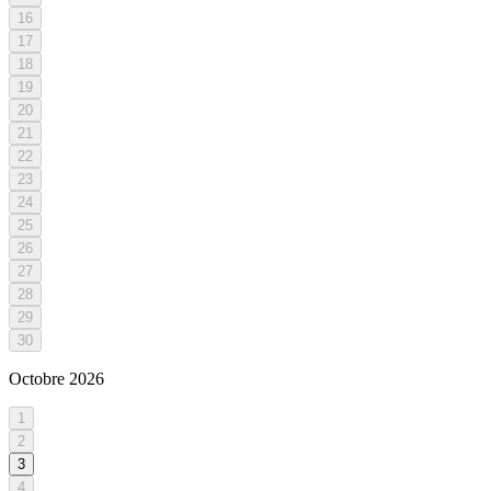
16
17
18
19
20
21
22
23
24
25
26
27
28
29
30
Octobre
2026
1
2
3
4