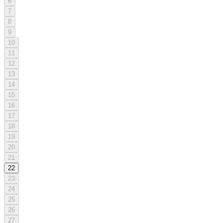
6
7
8
9
10
11
12
13
14
15
16
17
18
19
20
21
22
23
24
25
26
27