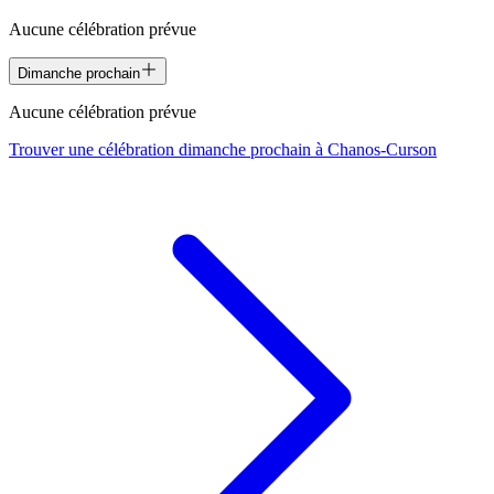
Aucune célébration prévue
Dimanche prochain
Aucune célébration prévue
Trouver une célébration dimanche prochain à
Chanos-Curson