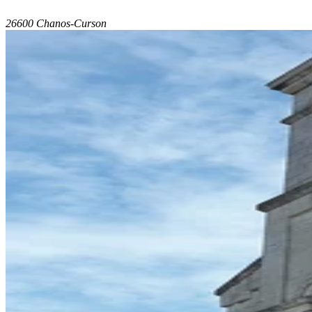
26600 Chanos-Curson