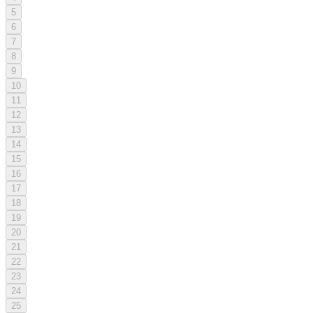
5
6
7
8
9
10
11
12
13
14
15
16
17
18
19
20
21
22
23
24
25