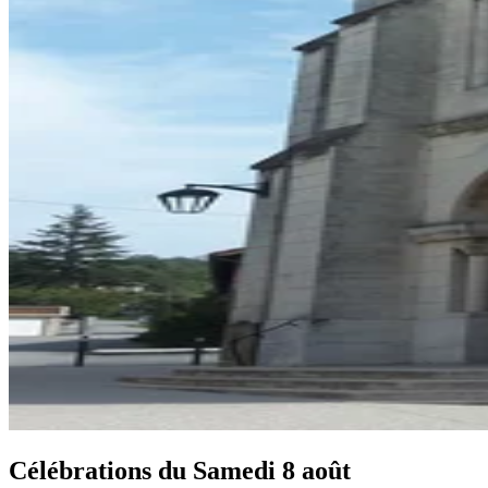
Célébrations du
Samedi 8 août