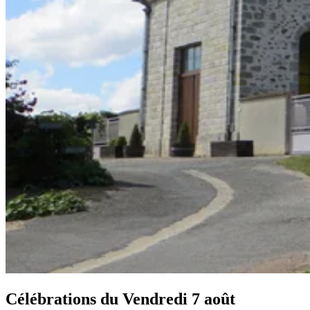
Célébrations du
Vendredi 7 août