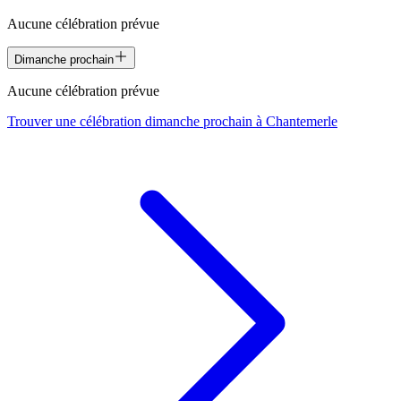
Aucune célébration prévue
Dimanche prochain
Aucune célébration prévue
Trouver une célébration dimanche prochain à
Chantemerle