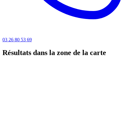
03 26 80 53 69
Résultats dans la zone de la carte