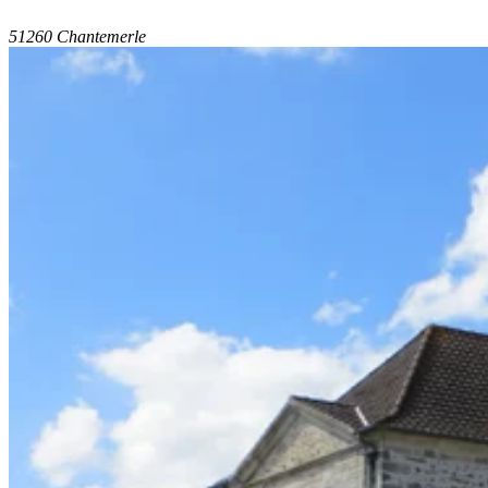
51260 Chantemerle