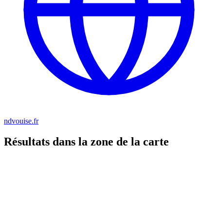
ndvouise.fr
Résultats dans la zone de la carte