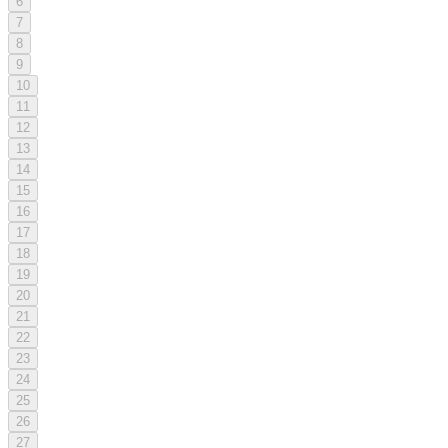
6
7
8
9
10
11
12
13
14
15
16
17
18
19
20
21
22
23
24
25
26
27