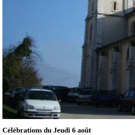
Célébrations du
Jeudi 6 août