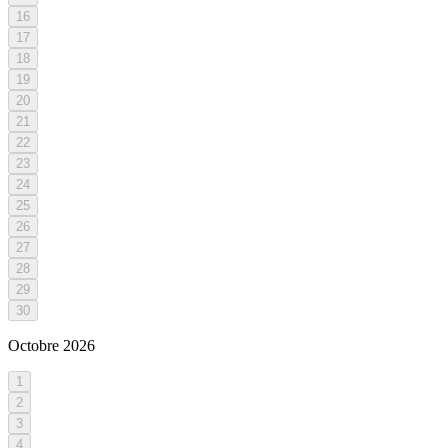
16
17
18
19
20
21
22
23
24
25
26
27
28
29
30
Octobre
2026
1
2
3
4