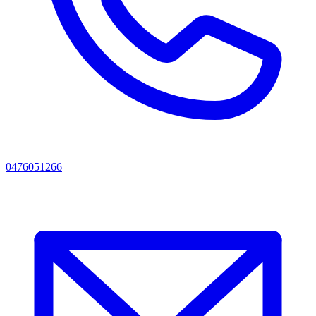
0476051266