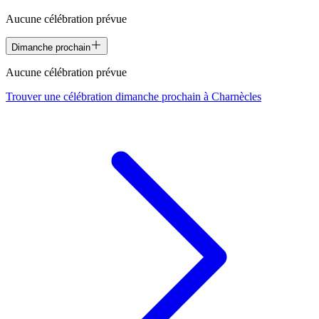
Aucune célébration prévue
Dimanche prochain
Aucune célébration prévue
Trouver une célébration dimanche prochain à
Charnècles