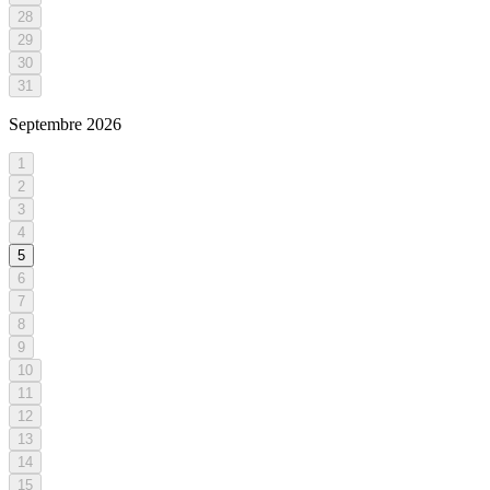
28
29
30
31
Septembre
2026
1
2
3
4
5
6
7
8
9
10
11
12
13
14
15