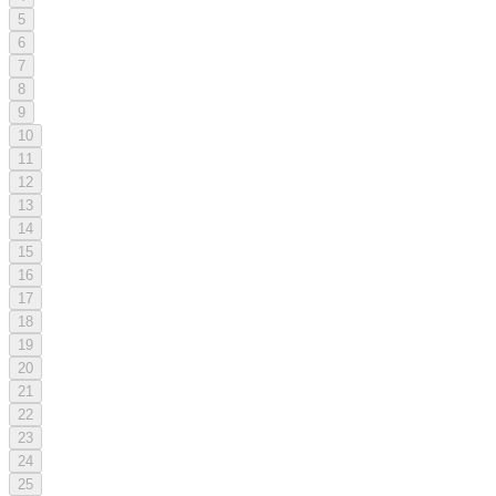
5
6
7
8
9
10
11
12
13
14
15
16
17
18
19
20
21
22
23
24
25