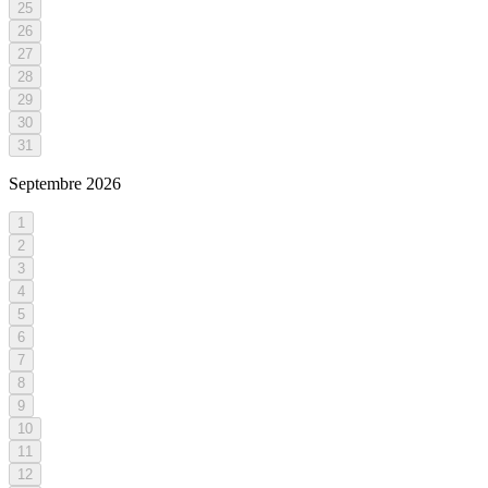
25
26
27
28
29
30
31
Septembre
2026
1
2
3
4
5
6
7
8
9
10
11
12