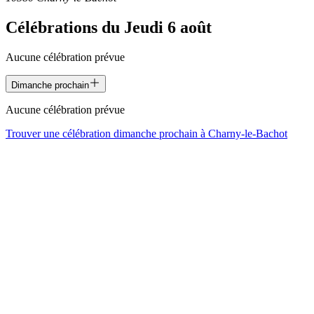
Célébrations du
Jeudi 6 août
Aucune célébration prévue
Dimanche prochain
Aucune célébration prévue
Trouver une célébration dimanche prochain à
Charny-le-Bachot