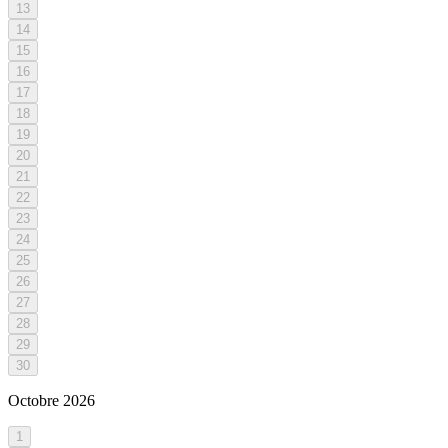
13
14
15
16
17
18
19
20
21
22
23
24
25
26
27
28
29
30
Octobre
2026
1