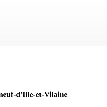
euf-d'Ille-et-Vilaine