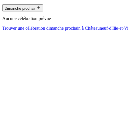
Dimanche prochain
Aucune célébration prévue
Trouver une célébration dimanche prochain à
Châteauneuf-d'Ille-et-Vi