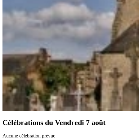
Célébrations du
Vendredi 7 août
Aucune célébration prévue