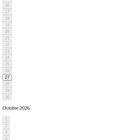
16
17
18
19
20
21
22
23
24
25
26
27
28
29
30
Octobre
2026
1
2
3
4