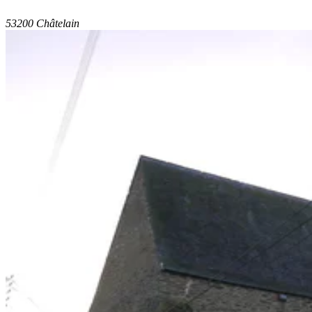
53200 Châtelain