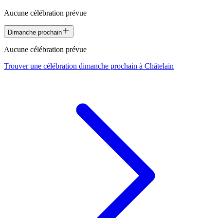
Aucune célébration prévue
Dimanche prochain
Aucune célébration prévue
Trouver une célébration dimanche prochain à
Châtelain