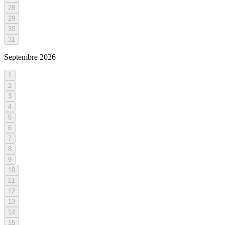
28
29
30
31
Septembre
2026
1
2
3
4
5
6
7
8
9
10
11
12
13
14
15