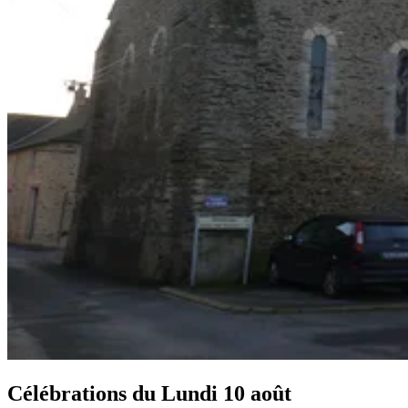
Célébrations du
Lundi 10 août