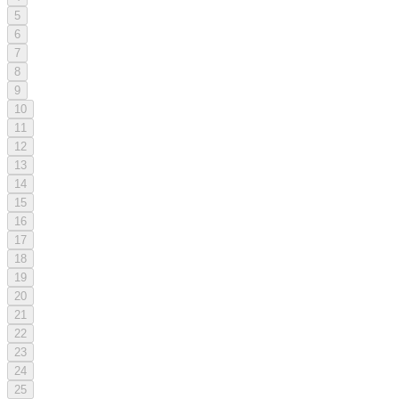
5
6
7
8
9
10
11
12
13
14
15
16
17
18
19
20
21
22
23
24
25