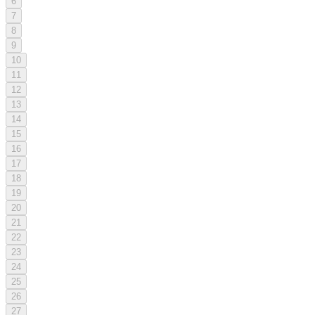
6
7
8
9
10
11
12
13
14
15
16
17
18
19
20
21
22
23
24
25
26
27