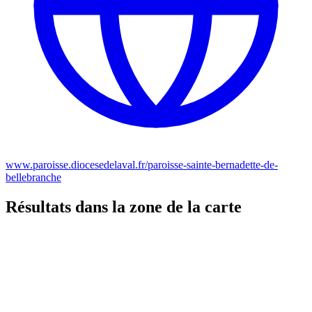
www.paroisse.diocesedelaval.fr/paroisse-sainte-bernadette-de-
bellebranche
Résultats dans la zone de la carte