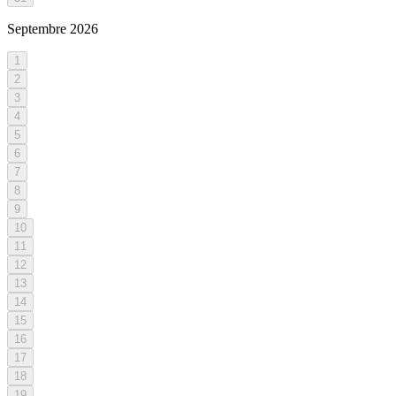
Septembre
2026
1
2
3
4
5
6
7
8
9
10
11
12
13
14
15
16
17
18
19