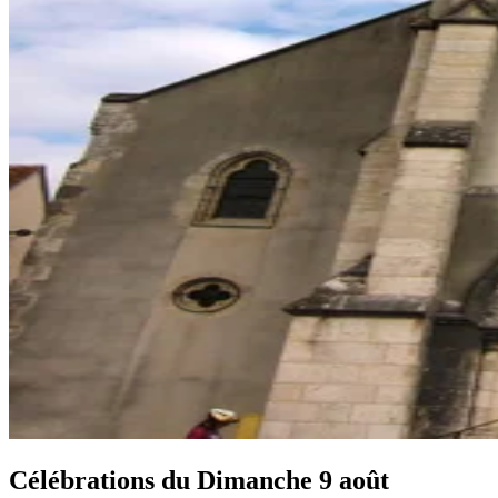
Célébrations du
Dimanche 9 août