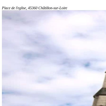
Place de l'eglise, 45360 Châtillon-sur-Loire