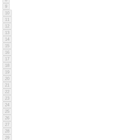
9
10
11
12
13
14
15
16
17
18
19
20
21
22
23
24
25
26
27
28
29