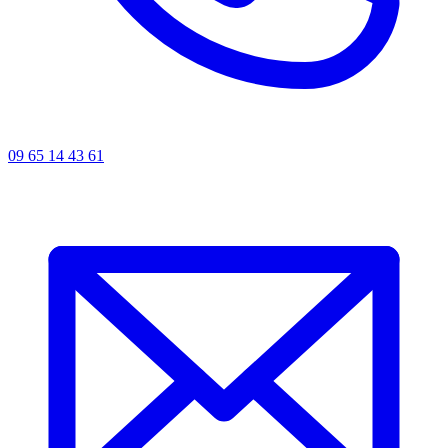
09 65 14 43 61