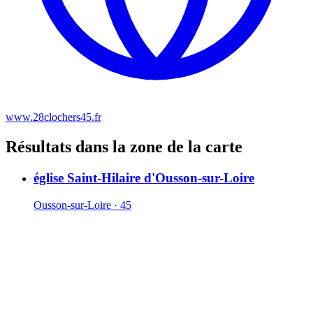
www.28clochers45.fr
Résultats dans la zone de la carte
église Saint-Hilaire d'Ousson-sur-Loire
Ousson-sur-Loire · 45