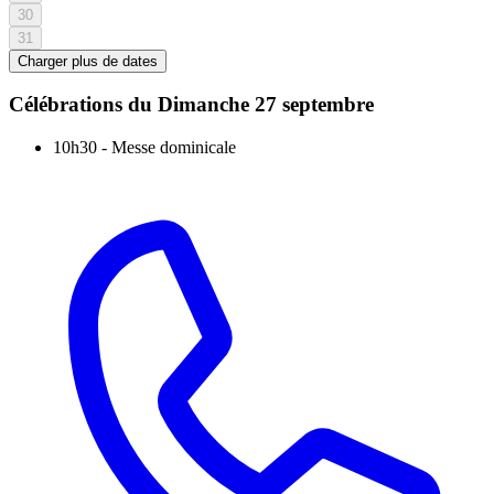
30
31
Charger plus de dates
Célébrations du
Dimanche 27 septembre
10h30
-
Messe dominicale