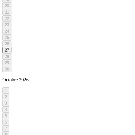
20
21
22
23
24
25
26
27
28
29
30
Octobre
2026
1
2
3
4
5
6
7
8