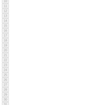
10
11
12
13
14
15
16
17
18
19
20
21
22
23
24
25
26
27
28
29
30
31