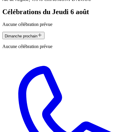
Célébrations du
Jeudi 6 août
Aucune célébration prévue
Dimanche prochain
Aucune célébration prévue