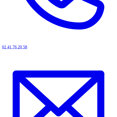
02 41 76 20 58