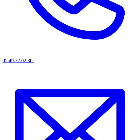
05.49.32.02.30.