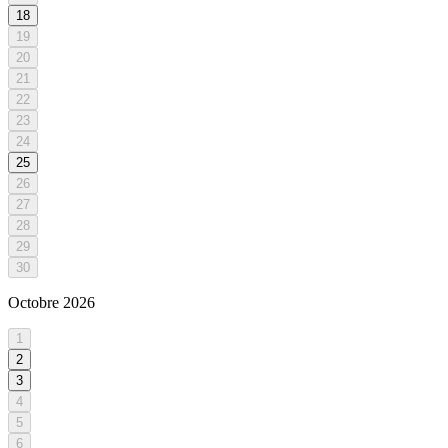
18
19
20
21
22
23
24
25
26
27
28
29
30
Octobre
2026
1
2
3
4
5
6