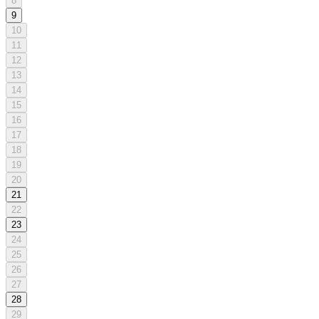
8
9
10
11
12
13
14
15
16
17
18
19
20
21
22
23
24
25
26
27
28
29