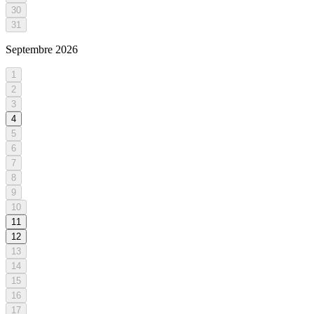
30
31
Septembre
2026
1
2
3
4
5
6
7
8
9
10
11
12
13
14
15
16
17