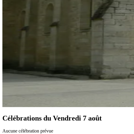
Célébrations du
Vendredi 7 août
Aucune célébration prévue