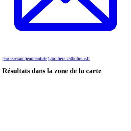
paroissesaintjeanbaptiste@poitiers-catholique.fr
Résultats dans la zone de la carte