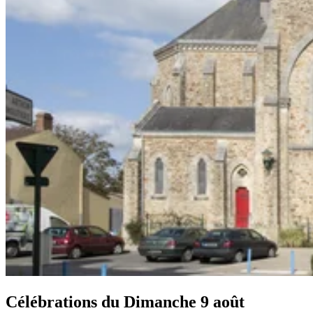
Célébrations du
Dimanche 9 août