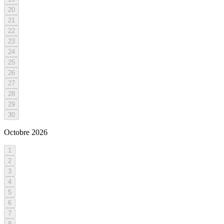
20
21
22
23
24
25
26
27
28
29
30
Octobre
2026
1
2
3
4
5
6
7
8