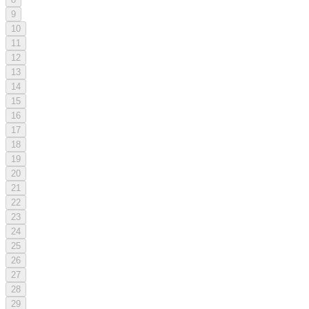
9
10
11
12
13
14
15
16
17
18
19
20
21
22
23
24
25
26
27
28
29