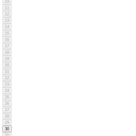
10
11
12
13
14
15
16
17
18
19
20
21
22
23
24
25
26
27
28
29
30
31