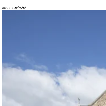
44680 Chéméré