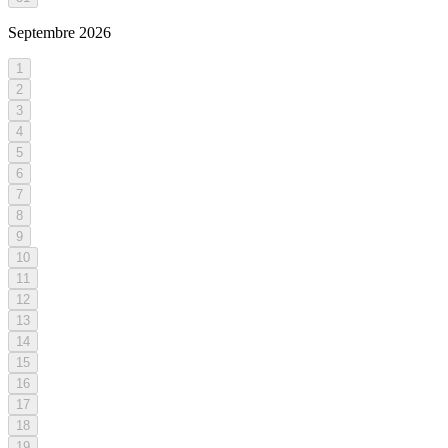
Septembre
2026
1
2
3
4
5
6
7
8
9
10
11
12
13
14
15
16
17
18
19