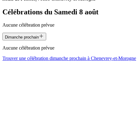
Célébrations du
Samedi 8 août
Aucune célébration prévue
Dimanche prochain
Aucune célébration prévue
Trouver une célébration dimanche prochain à
Chenevrey-et-Morogne