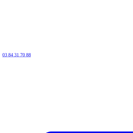
03 84 31 70 88